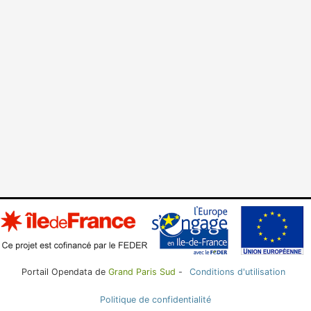
Portail Opendata de
Grand Paris Sud
-
Conditions d'utilisation
Politique de confidentialité