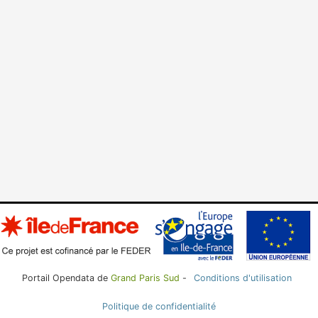
Portail Opendata de
Grand Paris Sud
-
Conditions d'utilisation
Politique de confidentialité